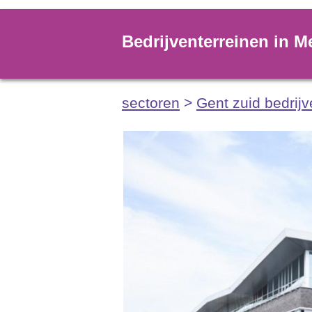
Bedrijventerreinen in M
sectoren
>
Gent zuid bedrijv