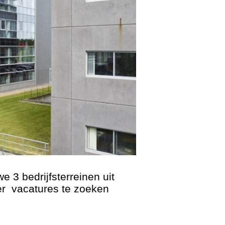
 3 bedrijfsterreinen uit
er vacatures te zoeken