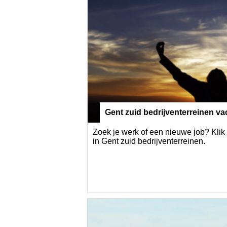
Gent zuid bedrijventerreinen va
Zoek je werk of een nieuwe job? Klik
in Gent zuid bedrijventerreinen.