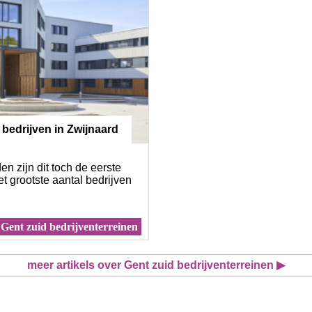
ij bedrijven in Zwijnaard
n zijn dit toch de eerste
et grootste aantal bedrijven
Gent zuid bedrijventerreinen
meer artikels over Gent zuid bedrijventerreinen ▶