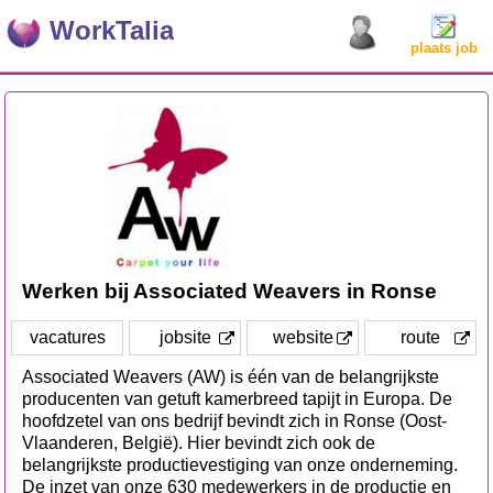
WorkTalia
plaats job
Werken bij Associated Weavers in Ronse
vacatures
jobsite
website
route
Associated Weavers (AW) is één van de belangrijkste
producenten van getuft kamerbreed tapijt in Europa. De
hoofdzetel van ons bedrijf bevindt zich in Ronse (Oost-
Vlaanderen, België). Hier bevindt zich ook de
belangrijkste productievestiging van onze onderneming.
De inzet van onze 630 medewerkers in de productie en