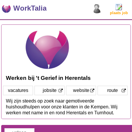
WorkTalia
plaats job
Werken bij 't Gerief in Herentals
vacatures
jobsite
website
route
Wij zijn steeds op zoek naar gemotiveerde
huishoudhulpen voor onze klanten in de Kempen. Wij
werken met name in en rond Herentals en Turnhout.