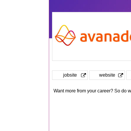
jobsite
website
Want more from your career? So do w