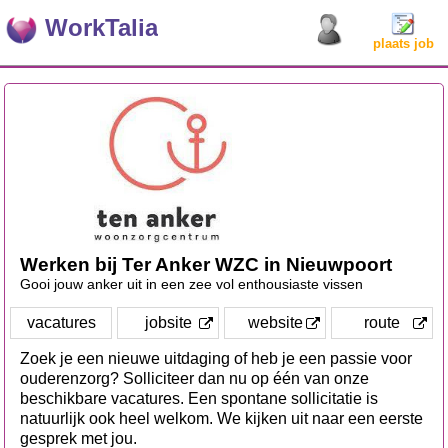
WorkTalia
plaats job
Werken bij Ter Anker WZC in Nieuwpoort
Gooi jouw anker uit in een zee vol enthousiaste vissen
vacatures
jobsite
website
route
Zoek je een nieuwe uitdaging of heb je een passie voor
ouderenzorg? Solliciteer dan nu op één van onze
beschikbare vacatures. Een spontane sollicitatie is
natuurlijk ook heel welkom. We kijken uit naar een eerste
gesprek met jou.