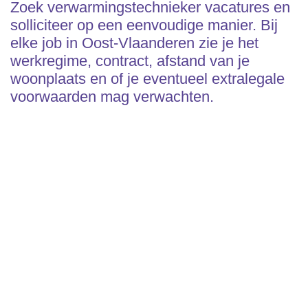
Zoek verwarmingstechnieker vacatures en
solliciteer op een eenvoudige manier. Bij
elke job in Oost-Vlaanderen zie je het
werkregime, contract, afstand van je
woonplaats en of je eventueel extralegale
voorwaarden mag verwachten.