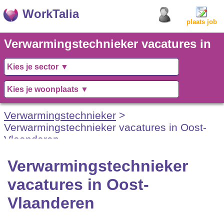
WorkTalia
plaats job
Verwarmingstechnieker vacatures in
Oost-Vlaanderen
Verwarmingstechnieker
>
Verwarmingstechnieker vacatures in Oost-
Vlaanderen
Verwarmingstechnieker
vacatures in Oost-
Vlaanderen