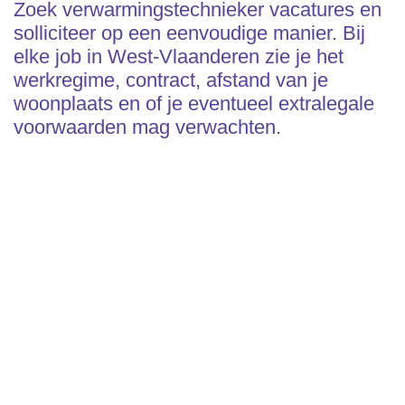
Zoek verwarmingstechnieker vacatures en
solliciteer op een eenvoudige manier. Bij
elke job in West-Vlaanderen zie je het
werkregime, contract, afstand van je
woonplaats en of je eventueel extralegale
voorwaarden mag verwachten.