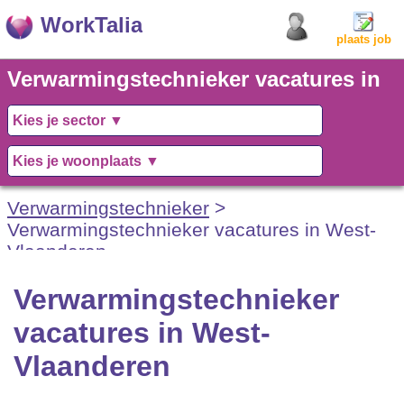
WorkTalia
plaats job
Verwarmingstechnieker vacatures in
West-Vlaanderen
Verwarmingstechnieker
>
Verwarmingstechnieker vacatures in West-
Vlaanderen
Verwarmingstechnieker
vacatures in West-
Vlaanderen