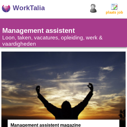
WorkTalia
plaats job
Management assistent
Loon, taken, vacatures, opleiding, werk &
vaardigheden
Management assistent magazine