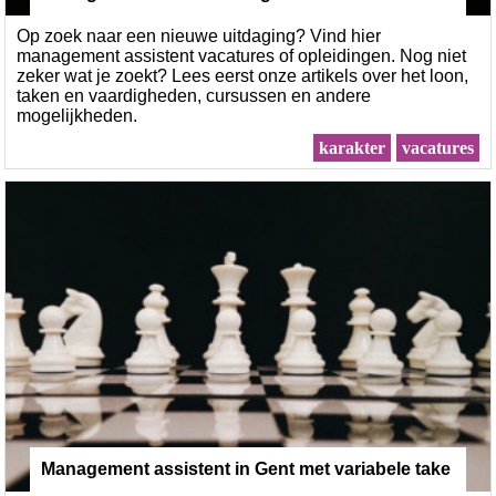
Op zoek naar een nieuwe uitdaging? Vind hier
management assistent vacatures of opleidingen. Nog niet
zeker wat je zoekt? Lees eerst onze artikels over het loon,
taken en vaardigheden, cursussen en andere
mogelijkheden.
karakter
vacatures
Management assistent in Gent met variabele take