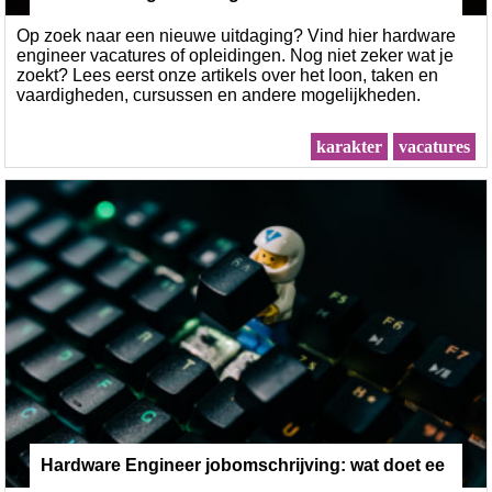
Op zoek naar een nieuwe uitdaging? Vind hier hardware
engineer vacatures of opleidingen. Nog niet zeker wat je
zoekt? Lees eerst onze artikels over het loon, taken en
vaardigheden, cursussen en andere mogelijkheden.
karakter
vacatures
Hardware Engineer jobomschrijving: wat doet ee