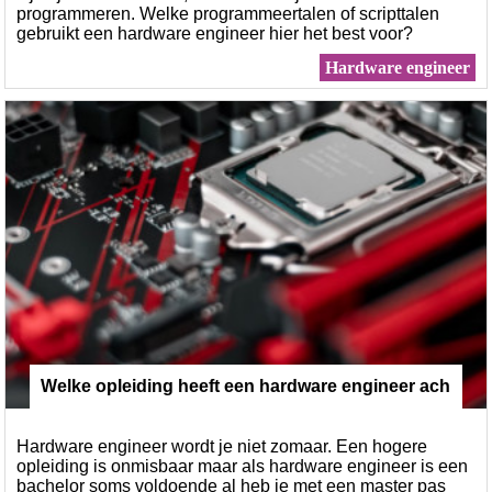
programmeren. Welke programmeertalen of scripttalen
gebruikt een hardware engineer hier het best voor?
Hardware engineer
Welke opleiding heeft een hardware engineer ach
ter de rug?
Hardware engineer wordt je niet zomaar. Een hogere
opleiding is onmisbaar maar als hardware engineer is een
bachelor soms voldoende al heb je met een master pas