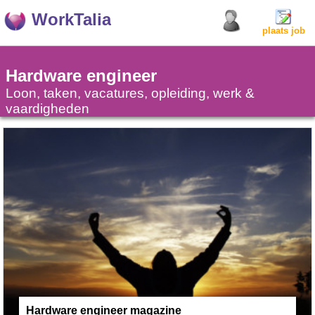
WorkTalia
plaats job
Hardware engineer
Loon, taken, vacatures, opleiding, werk &
vaardigheden
Hardware engineer magazine