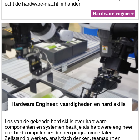
echt de hardware-macht in handen
Hardware engineer
Hardware Engineer: vaardigheden en hard skills
Los van de gekende hard skills over hardware,
componenten en systemen bezit je als hardware engineer
ook best competenties binnen programmeertalen.
Zelfstandig werken, analytisch denken, teamspirit en