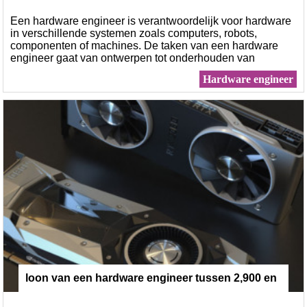
n hardware engineer?
Een hardware engineer is verantwoordelijk voor hardware
in verschillende systemen zoals computers, robots,
componenten of machines. De taken van een hardware
engineer gaat van ontwerpen tot onderhouden van
hardware.
Hardware engineer
loon van een hardware engineer tussen 2,900 en
6000 euro bruto per maand