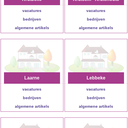
vacatures
vacatures
m
bedrijven
bedrijven
algemene artikels
algemene artikels
Laarne
Lebbeke
vacatures
vacatures
bedrijven
bedrijven
algemene artikels
algemene artikels