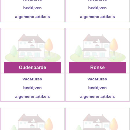
bedrijven
bedrijven
algemene artikels
algemene artikels
Oudenaarde
Ronse
vacatures
vacatures
bedrijven
bedrijven
algemene artikels
algemene artikels