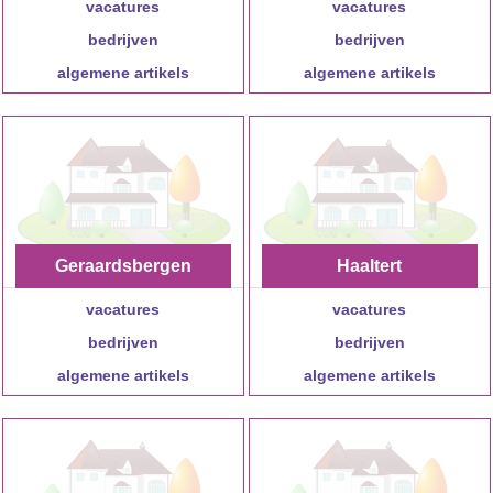
vacatures
vacatures
bedrijven
bedrijven
algemene artikels
algemene artikels
Geraardsbergen
Haaltert
vacatures
vacatures
bedrijven
bedrijven
algemene artikels
algemene artikels