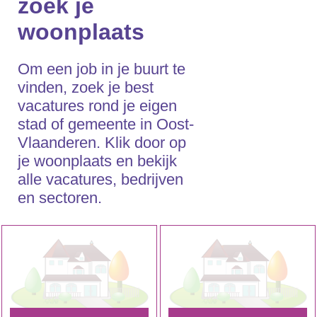
zoek je
woonplaats
Om een job in je buurt te
vinden, zoek je best
vacatures rond je eigen
stad of gemeente in Oost-
Vlaanderen. Klik door op
je woonplaats en bekijk
alle vacatures, bedrijven
en sectoren.