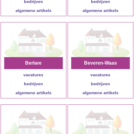
bedrijven
bedrijven
algemene artikels
algemene artikels
Berlare
Beveren-Waas
vacatures
vacatures
bedrijven
bedrijven
algemene artikels
algemene artikels