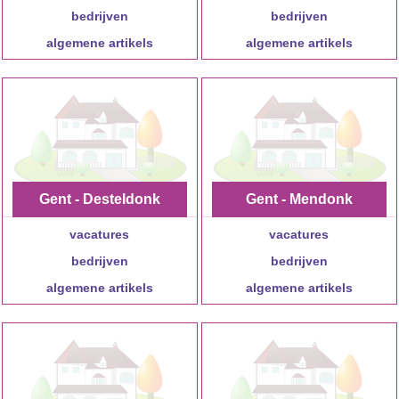
bedrijven
bedrijven
algemene artikels
algemene artikels
Gent - Desteldonk
Gent - Mendonk
vacatures
vacatures
bedrijven
bedrijven
algemene artikels
algemene artikels