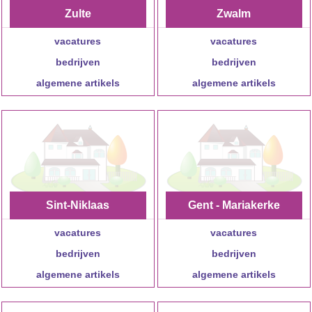
Zulte
Zwalm
vacatures
vacatures
bedrijven
bedrijven
algemene artikels
algemene artikels
Sint-Niklaas
Gent - Mariakerke
vacatures
vacatures
bedrijven
bedrijven
algemene artikels
algemene artikels