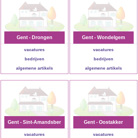
Gent - Drongen
Gent - Wondelgem
vacatures
vacatures
bedrijven
bedrijven
algemene artikels
algemene artikels
Gent - Sint-Amandsber
Gent - Oostakker
vacatures
g
vacatures