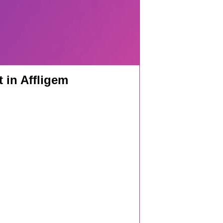
 in Affligem