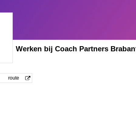
Werken bij Coach Partners Brabant
route