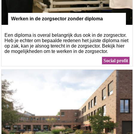
Werken in de zorgsector zonder diploma
Een diploma is overal belangrijk dus ook in de zorgsector.
Heb je echter om bepaalde redenen het juiste diploma niet
op zak, kan je alsnog terecht in de zorgsector. Bekijk hier
de mogelijkheden om te werken in de zorgsector.
Doorbladeren ook zeker even de vacatures in de zorg.
Social profit