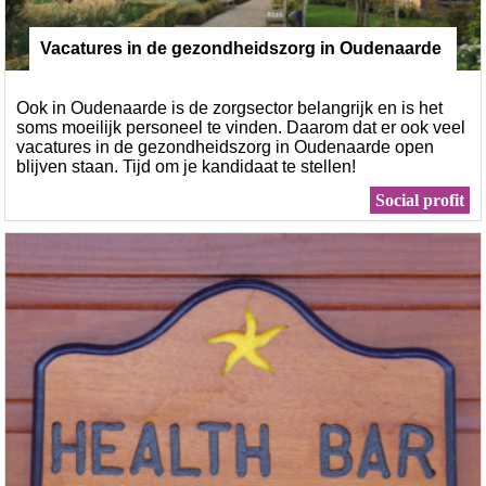
Vacatures in de gezondheidszorg in Oudenaarde
Ook in Oudenaarde is de zorgsector belangrijk en is het
soms moeilijk personeel te vinden. Daarom dat er ook veel
vacatures in de gezondheidszorg in Oudenaarde open
blijven staan. Tijd om je kandidaat te stellen!
Social profit