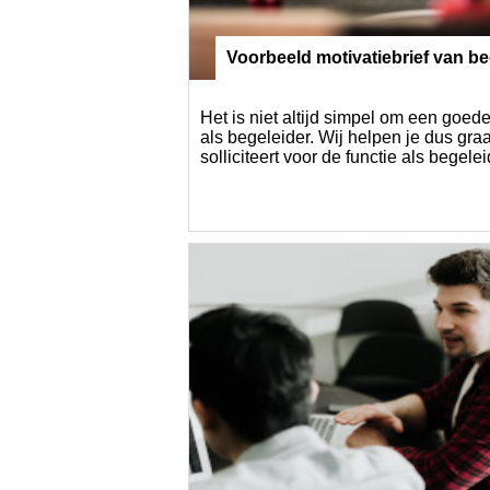
Voorbeeld motivatiebrief van be
Het is niet altijd simpel om een goede 
als begeleider. Wij helpen je dus gra
solliciteert voor de functie als begeleid