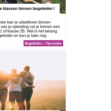
e klassen binnen begeleider /
der kan je uitoefenen binnen
 van je opleiding val je binnen een
1 of klasse 2B. Wat is het belang
eleider en kan je later nog
lasse?
Begeleider / Opvoeder